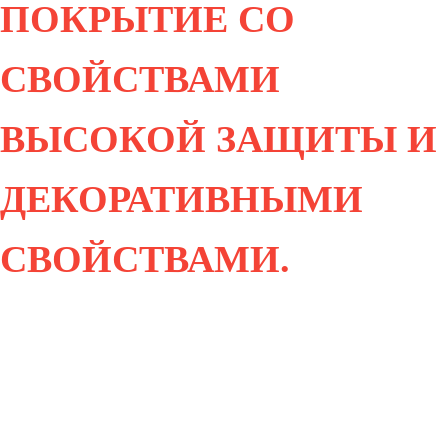
ПОКРЫТИЕ СО
СВОЙСТВАМИ
ВЫСОКОЙ ЗАЩИТЫ И
ДЕКОРАТИВНЫМИ
СВОЙСТВАМИ.
ОДНА ИЗ ЛУЧШИХ
АЛЬТЕРНАТИВ
ЖИДКИМ