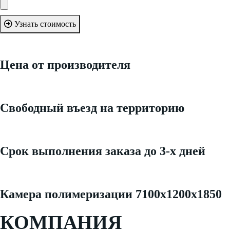
Узнать стоимость
Цена от производителя
Свободный въезд на территорию
Срок выполнения заказа до 3-х дней
Камера полимеризации 7100х1200х1850
КОМПАНИЯ