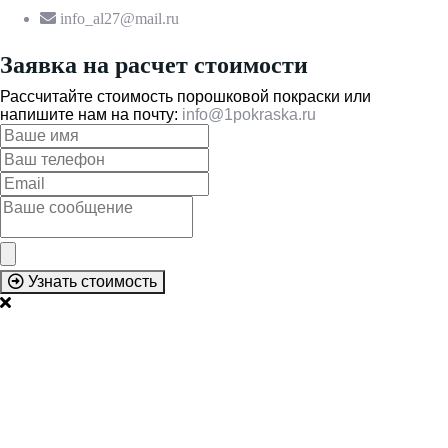
info_al27@mail.ru
Заявка на расчет стоимости
Рассчитайте стоимость порошковой покраски или
напишите нам на почту:
info@1pokraska.ru
Узнать стоимость