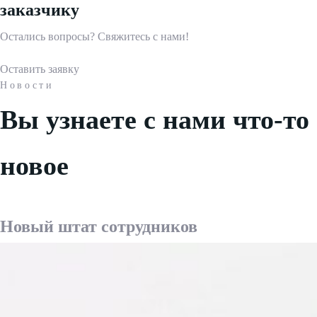
заказчику
Остались вопросы? Свяжитесь с нами!
Оставить заявку
Новости
Вы узнаете с нами что-то
новое
Новый штат сотрудников