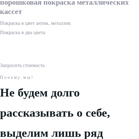
порошковая покраска металлических
кассет
Покраска в цвет антик, металлик
Покраска в два цвета
Запросить стоимость
Почему мы!
Не будем долго
рассказывать о себе,
выделим лишь ряд