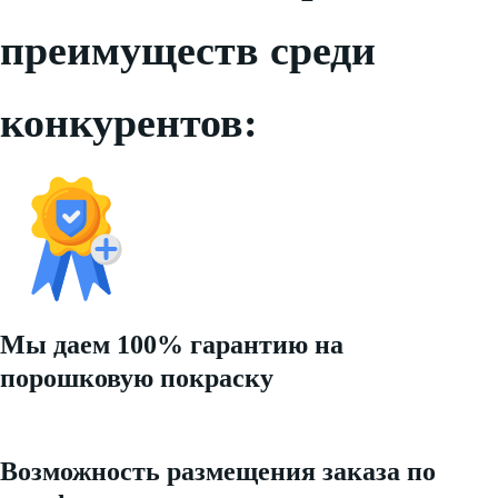
преимуществ среди
конкурентов:
Мы даем 100% гарантию на
порошковую покраску
Возможность размещения заказа по