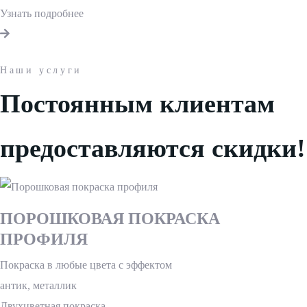
Узнать подробнее
Наши услуги
Постоянным клиентам
предоставляются скидки!
ПОРОШКОВАЯ ПОКРАСКА
ПРОФИЛЯ
Покраска в любые цвета с эффектом
антик, металлик
Двухцветная покраска