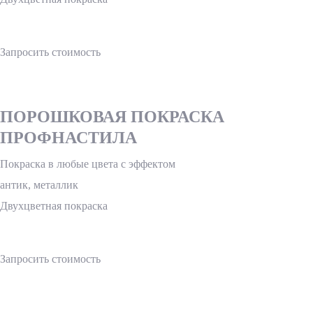
Запросить стоимость
ПОРОШКОВАЯ ПОКРАСКА
ПРОФНАСТИЛА
Покраска в любые цвета с эффектом
антик, металлик
Двухцветная покраска
Запросить стоимость