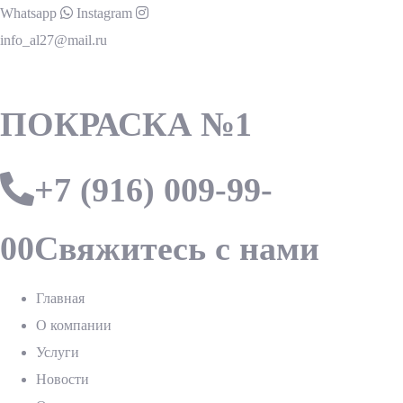
Whatsapp
Instagram
info_al27@mail.ru
ПОКРАСКА №1
+7 (916) 009-99-
00
Свяжитесь с нами
Главная
О компании
Услуги
Новости