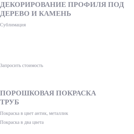
ДЕКОРИРОВАНИЕ ПРОФИЛЯ ПОД
ДЕРЕВО И КАМЕНЬ
Сублимация
Запросить стоимость
ПОРОШКОВАЯ ПОКРАСКА
ТРУБ
Покраска в цвет антик, металлик
Покраска в два цвета