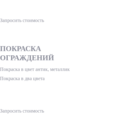
Запросить стоимость
ПОКРАСКА
ОГРАЖДЕНИЙ
Покраска в цвет антик, металлик
Покраска в два цвета
Запросить стоимость