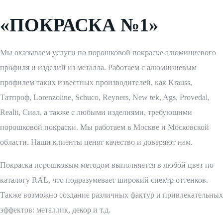
«ПОКРАСКА №1»
Мы оказываем услуги по порошковой покраске алюминиевого
профиля и изделий из металла. Работаем с алюминиевым
профилем таких известных производителей, как Krauss,
Татпроф, Lorenzoline, Schuco, Reyners, New tek, Ags, Provedal,
Realit, Сиал, а также с любыми изделиями, требующими
порошковой покраски. Мы работаем в Москве и Московской
области. Наши клиенты ценят качество и доверяют нам.
Покраска порошковым методом выполняется в любой цвет по
каталогу RAL, что подразумевает широкий спектр оттенков.
Также возможно создание различных фактур и привлекательных
эффектов: металлик, декор и т.д.