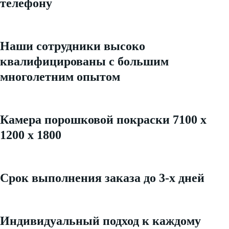
телефону
Наши сотрудники высоко
квалифицированы с большим
многолетним опытом
Камера порошковой покраски 7100 х
1200 х 1800
Срок выполнения заказа до 3-х дней
Индивидуальный подход к каждому