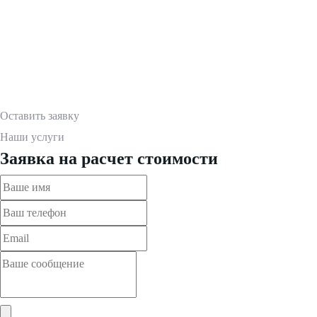
ЛАКОКРАСОЧНЫМ
МАТЕРИАЛАМ.
Оставить заявку
Наши услуги
Заявка на расчет стоимости