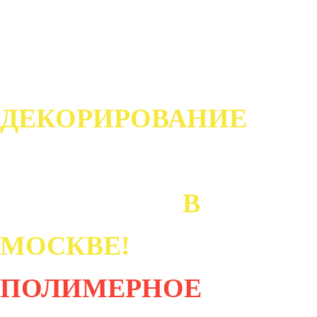
И ИЗДЕЛИЙ ИЗ
МЕТАЛЛА.
ДЕКОРИРОВАНИЕ
ПРОФИЛЯ
ПОД ДЕРЕВО
В
МОСКВЕ!
ПОЛИМЕРНОЕ