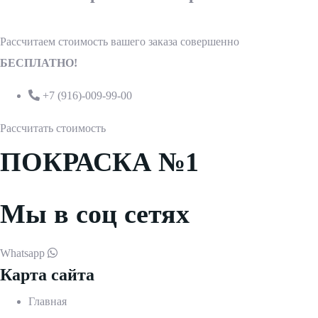
Рассчитаем стоимость вашего заказа совершенно
БЕСПЛАТНО!
+7 (916)-009-99-00
Рассчитать стоимость
ПОКРАСКА №1
Мы в соц сетях
Whatsapp
Карта сайта
Главная