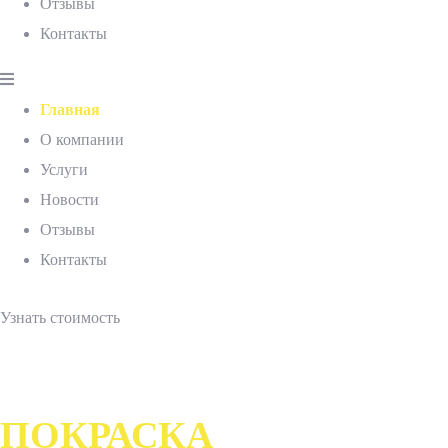
Отзывы
Контакты
Главная
О компании
Услуги
Новости
Отзывы
Контакты
Узнать стоимость
ПОРОШКОВАЯ
ПОКРАСКА
ПРОФИЛЯ