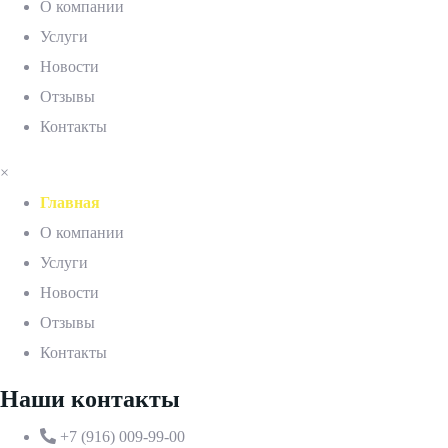
О компании
Услуги
Новости
Отзывы
Контакты
×
Главная
О компании
Услуги
Новости
Отзывы
Контакты
Наши контакты
+7 (916) 009-99-00